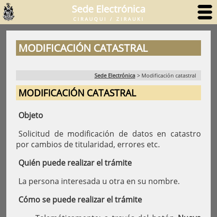
Sede Electrónica
CIRAUQUI / ZIRAUKI
MODIFICACIÓN CATASTRAL
Sede Electrónica
>
Modificación catastral
MODIFICACIÓN CATASTRAL
Objeto
Solicitud de modificación de datos en catastro
por cambios de titularidad, errores etc.
Quién puede realizar el trámite
La persona interesada u otra en su nombre.
Cómo se puede realizar el trámite