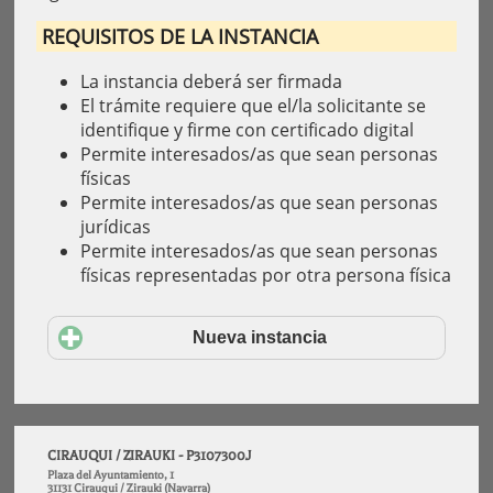
REQUISITOS DE LA INSTANCIA
La instancia deberá ser firmada
El trámite requiere que el/la solicitante se
identifique y firme con certificado digital
Permite interesados/as que sean personas
físicas
Permite interesados/as que sean personas
jurídicas
Permite interesados/as que sean personas
físicas representadas por otra persona física
Nueva instancia
CIRAUQUI / ZIRAUKI - P3107300J
Plaza del Ayuntamiento, 1
31131 Cirauqui / Zirauki (Navarra)