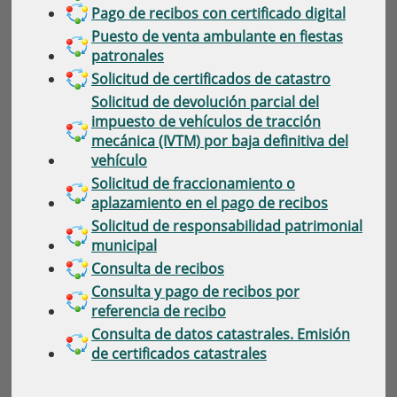
Pago de recibos con certificado digital
Puesto de venta ambulante en fiestas
patronales
Solicitud de certificados de catastro
Solicitud de devolución parcial del
impuesto de vehículos de tracción
mecánica (IVTM) por baja definitiva del
vehículo
Solicitud de fraccionamiento o
aplazamiento en el pago de recibos
Solicitud de responsabilidad patrimonial
municipal
Consulta de recibos
Consulta y pago de recibos por
referencia de recibo
Consulta de datos catastrales. Emisión
de certificados catastrales