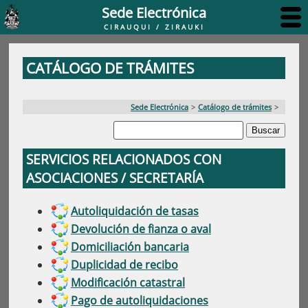
Sede Electrónica
CIRAUQUI / ZIRAUKI
CATÁLOGO DE TRÁMITES
Sede Electrónica
>
Catálogo de trámites
>
SERVICIOS RELACIONADOS CON
ASOCIACIONES / SECRETARÍA
Autoliquidación de tasas
Devolución de fianza o aval
Domiciliación bancaria
Duplicidad de recibo
Modificación catastral
Pago de autoliquidaciones